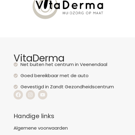
VitaDerma
Net buiten het centrum in Veenendaal
Goed bereikbaar met de auto
Gevestigd in Zandt Gezondheidscentrum
Handige links
Algemene voorwaarden