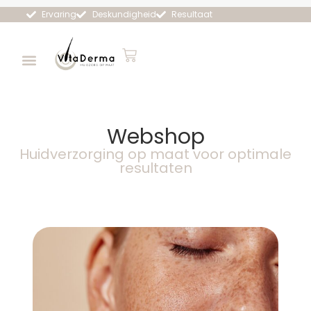
Ervaring
Deskundigheid
Resultaat
Webshop
Huidverzorging op maat voor optimale
resultaten