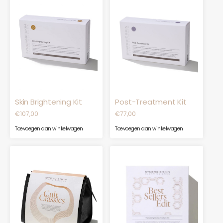
Skin Brightening Kit
Post-Treatment Kit
€
107,00
€
77,00
Toevoegen aan winkelwagen
Toevoegen aan winkelwagen