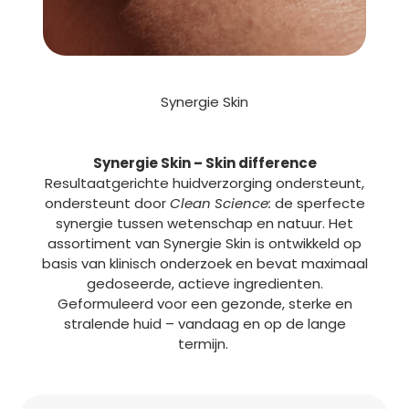
Synergie Skin
Synergie Skin – Skin difference
Resultaatgerichte huidverzorging ondersteunt,
ondersteunt door
Clean Science:
de sperfecte
synergie tussen wetenschap en natuur. Het
assortiment van Synergie Skin is ontwikkeld op
basis van klinisch onderzoek en bevat maximaal
gedoseerde, actieve ingredienten.
Geformuleerd voor een gezonde, sterke en
stralende huid – vandaag en op de lange
termijn.