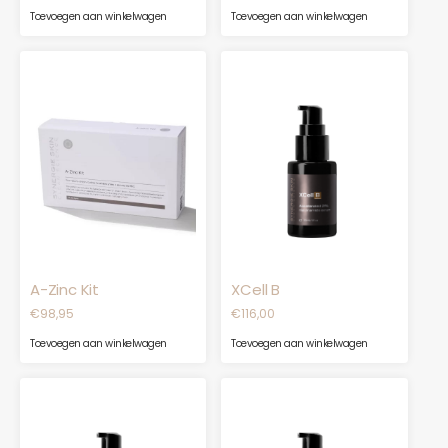
Toevoegen aan winkelwagen
Toevoegen aan winkelwagen
A-Zinc Kit
XCell B
€
98,95
€
116,00
Toevoegen aan winkelwagen
Toevoegen aan winkelwagen