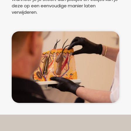
deze op een eenvoudige manier laten
verwijderen.