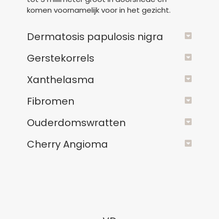
komen voornamelijk voor in het gezicht.
Dermatosis papulosis nigra
Gerstekorrels
Xanthelasma
Fibromen
Ouderdomswratten
Cherry Angioma