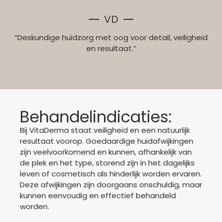
VD
“Deskundige huidzorg met oog voor detail, veiligheid
en resultaat.”
Behandelindicaties:
Bij VitaDerma staat veiligheid en een natuurlijk
resultaat voorop. Goedaardige huidafwijkingen
zijn veelvoorkomend en kunnen, afhankelijk van
de plek en het type, storend zijn in het dagelijks
leven of cosmetisch als hinderlijk worden ervaren.
Deze afwijkingen zijn doorgaans onschuldig, maar
kunnen eenvoudig en effectief behandeld
worden.