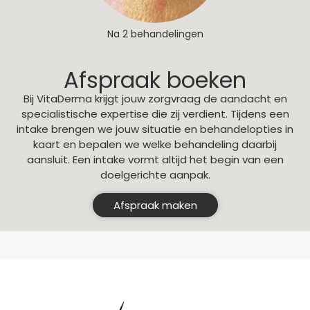
Na 2 behandelingen
Afspraak boeken
Bij VitaDerma krijgt jouw zorgvraag de aandacht en
specialistische expertise die zij verdient. Tijdens een
intake brengen we jouw situatie en behandelopties in
kaart en bepalen we welke behandeling daarbij
aansluit. Een intake vormt altijd het begin van een
doelgerichte aanpak.
Afspraak maken