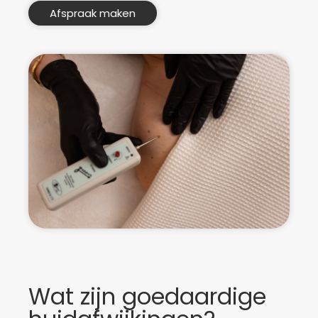
Afspraak maken
Wat zijn goedaardige