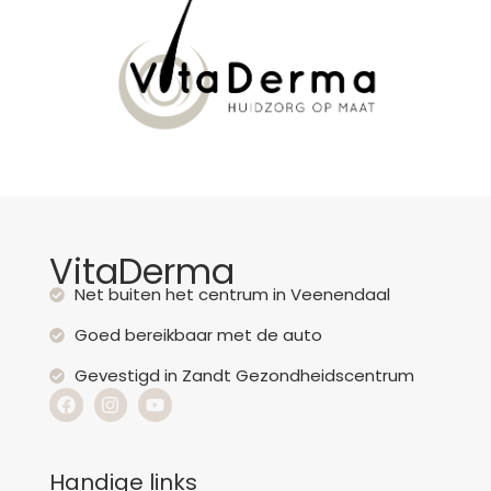
VitaDerma
Net buiten het centrum in Veenendaal
Goed bereikbaar met de auto
Gevestigd in Zandt Gezondheidscentrum
Handige links