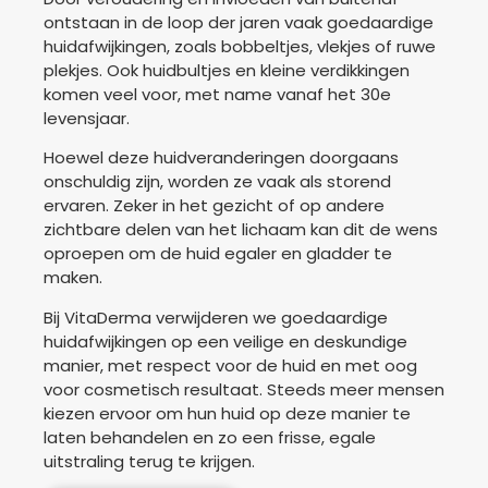
ontstaan in de loop der jaren vaak goedaardige
huidafwijkingen, zoals bobbeltjes, vlekjes of ruwe
plekjes. Ook huidbultjes en kleine verdikkingen
komen veel voor, met name vanaf het 30e
levensjaar.
Hoewel deze huidveranderingen doorgaans
onschuldig zijn, worden ze vaak als storend
ervaren. Zeker in het gezicht of op andere
zichtbare delen van het lichaam kan dit de wens
oproepen om de huid egaler en gladder te
maken.
Bij VitaDerma verwijderen we goedaardige
huidafwijkingen op een veilige en deskundige
manier, met respect voor de huid en met oog
voor cosmetisch resultaat. Steeds meer mensen
kiezen ervoor om hun huid op deze manier te
laten behandelen en zo een frisse, egale
uitstraling terug te krijgen.