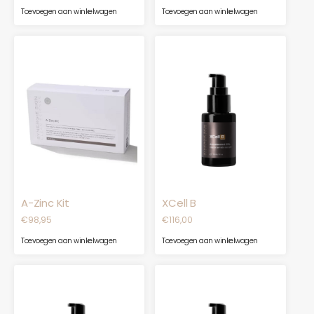
Toevoegen aan winkelwagen
Toevoegen aan winkelwagen
A-Zinc Kit
XCell B
€
98,95
€
116,00
Toevoegen aan winkelwagen
Toevoegen aan winkelwagen