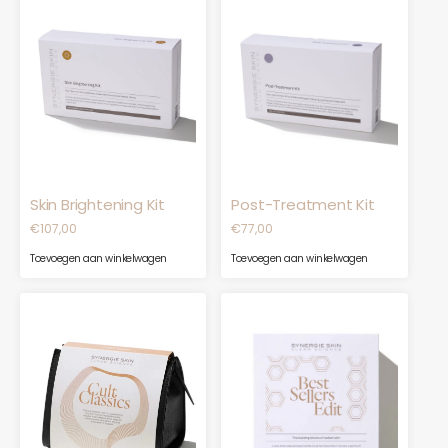
Skin Brightening Kit
Post-Treatment Kit
€
107,00
€
77,00
Toevoegen aan winkelwagen
Toevoegen aan winkelwagen