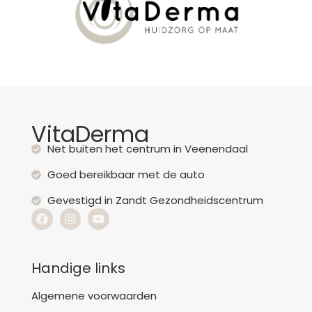
VitaDerma
Net buiten het centrum in Veenendaal
Goed bereikbaar met de auto
Gevestigd in Zandt Gezondheidscentrum
Handige links
Algemene voorwaarden