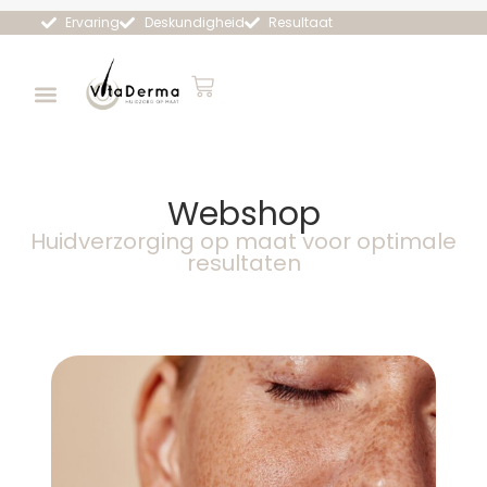
Ervaring
Deskundigheid
Resultaat
Webshop
Huidverzorging op maat voor optimale
resultaten