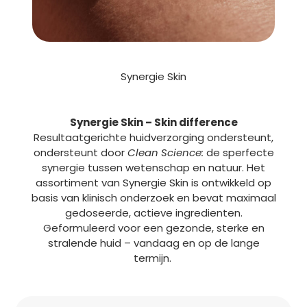
Synergie Skin
Synergie Skin – Skin difference
Resultaatgerichte huidverzorging ondersteunt,
ondersteunt door
Clean Science:
de sperfecte
synergie tussen wetenschap en natuur. Het
assortiment van Synergie Skin is ontwikkeld op
basis van klinisch onderzoek en bevat maximaal
gedoseerde, actieve ingredienten.
Geformuleerd voor een gezonde, sterke en
stralende huid – vandaag en op de lange
termijn.