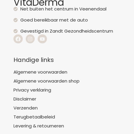
VitaDerma
Net buiten het centrum in Veenendaal
Goed bereikbaar met de auto
Gevestigd in Zandt Gezondheidscentrum
Handige links
Algemene voorwaarden
Algemene voorwaarden shop
Privacy verklaring
Disclaimer
Verzenden
Terugbetaalbeleid
Levering & retourneren