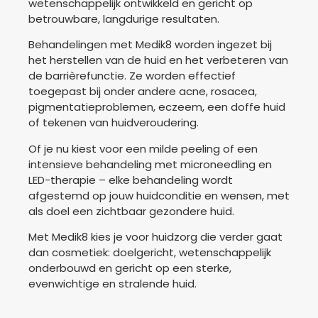
wetenschappelijk ontwikkeld en gericht op
betrouwbare, langdurige resultaten.
Behandelingen met Medik8 worden ingezet bij
het herstellen van de huid en het verbeteren van
de barrièrefunctie. Ze worden effectief
toegepast bij onder andere acne, rosacea,
pigmentatieproblemen, eczeem, een doffe huid
of tekenen van huidveroudering.
Of je nu kiest voor een milde peeling of een
intensieve behandeling met microneedling en
LED-therapie – elke behandeling wordt
afgestemd op jouw huidconditie en wensen, met
als doel een zichtbaar gezondere huid.
Met Medik8 kies je voor huidzorg die verder gaat
dan cosmetiek: doelgericht, wetenschappelijk
onderbouwd en gericht op een sterke,
evenwichtige en stralende huid.