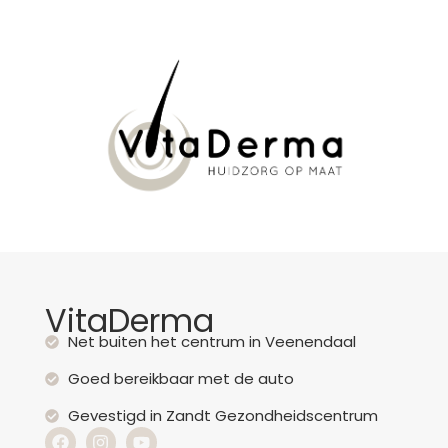
VitaDerma
Net buiten het centrum in Veenendaal
Goed bereikbaar met de auto
Gevestigd in Zandt Gezondheidscentrum