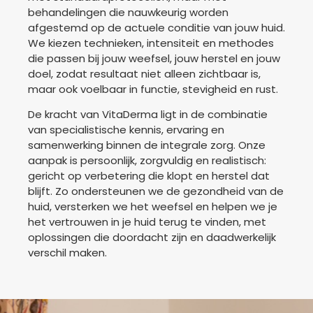
behandelingen die nauwkeurig worden
afgestemd op de actuele conditie van jouw huid.
We kiezen technieken, intensiteit en methodes
die passen bij jouw weefsel, jouw herstel en jouw
doel, zodat resultaat niet alleen zichtbaar is,
maar ook voelbaar in functie, stevigheid en rust.
De kracht van VitaDerma ligt in de combinatie
van specialistische kennis, ervaring en
samenwerking binnen de integrale zorg. Onze
aanpak is persoonlijk, zorgvuldig en realistisch:
gericht op verbetering die klopt en herstel dat
blijft. Zo ondersteunen we de gezondheid van de
huid, versterken we het weefsel en helpen we je
het vertrouwen in je huid terug te vinden, met
oplossingen die doordacht zijn en daadwerkelijk
verschil maken.