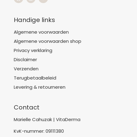
Handige links
Algemene voorwaarden
Algemene voorwaarden shop
Privacy verklaring
Disclaimer
Verzenden
Terugbetaalbeleid
Levering & retourneren
Contact
Marielle Cahuzak | VitaDerma
KvK-nummer: 09111380