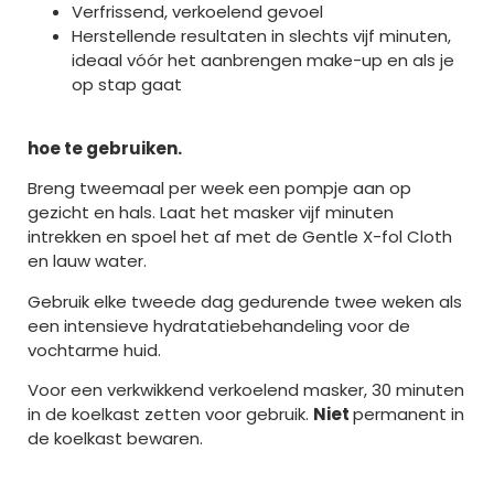
Verfrissend, verkoelend gevoel
Herstellende resultaten in slechts vijf minuten,
ideaal vóór het aanbrengen make-up en als je
op stap gaat
hoe te gebruiken.
Breng tweemaal per week een pompje aan op
gezicht en hals. Laat het masker vijf minuten
intrekken en spoel het af met de Gentle X-fol Cloth
en lauw water.
Gebruik elke tweede dag gedurende twee weken als
een intensieve hydratatiebehandeling voor de
vochtarme huid.
Voor een verkwikkend verkoelend masker, 30 minuten
in de koelkast zetten voor gebruik.
Niet
permanent in
de koelkast bewaren.