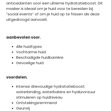
antioxidanten voor een ultieme hydratatieboost. Dit
masker is ideaal om je huid voor te bereiden bij
“social events” of om je huid op te frissen als deze
uitgedroogd aanvoelt.
aanbevolen voor.
Alle huidtypes
Vochtarme huid
Beschadigde huidbarrière
Gevoelige huid
voordelen.
Intense drievoudige hydratatieboost:
waterbinding, waterbalans en hyaluronzuur
stimuleren op huidniveau
Ontstekingsremmend
Geurvrij