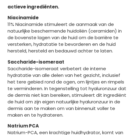
actieve ingrediënten.
Niacinamide
11% Niacinamide stimuleert de aanmaak van de
natuurlijke beschermende huidoliën (ceramiden) in
de bovenste lagen van de huid om de barrière te
versterken, hydratatie te bevorderen en de huid
hersteld, hersteld en bedauwd achter te laten.
Saccharide-isomeraat
Saccharide-isomeraat verbetert de interne
hydratatie van alle delen van het gezicht, inclusief
het tere gebied rond de ogen, om lijntjes en rimpels
te verminderen. In tegenstelling tot hyaluronzuur dat
de dermis niet kan bereiken, stimuleert dit ingrediënt
de huid om zijn eigen natuurlijke hyaluronzuur in de
dermis aan te maken om van binnenuit voller te
maken en te hydrateren.
Natrium PCA
Natrium-PCA, een krachtige huidhydrator, komt van