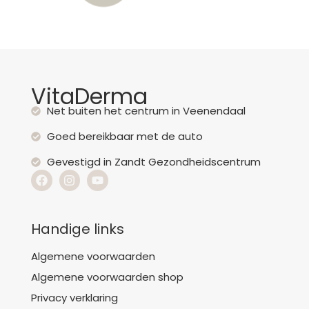
VitaDerma
Net buiten het centrum in Veenendaal
Goed bereikbaar met de auto
Gevestigd in Zandt Gezondheidscentrum
Handige links
Algemene voorwaarden
Algemene voorwaarden shop
Privacy verklaring