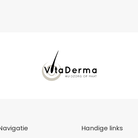
Navigatie
Handige links