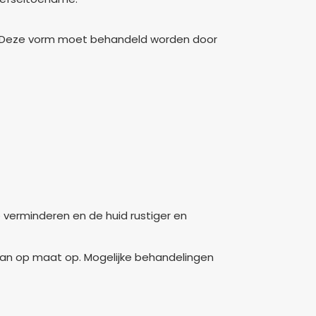
en. Deze vorm moet behandeld worden door
 verminderen en de huid rustiger en
lan op maat op. Mogelijke behandelingen