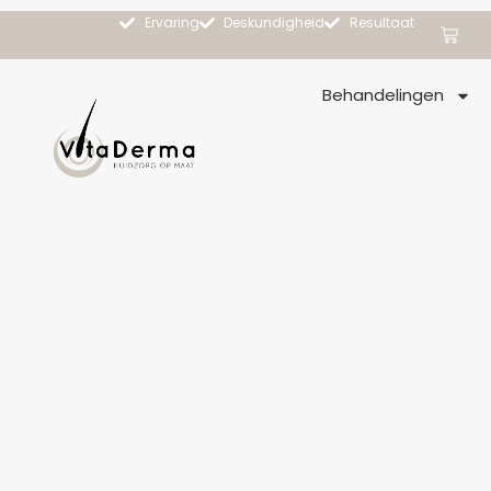
Ervaring
Deskundigheid
Resultaat
Behandelingen