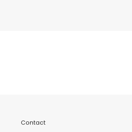
Contact