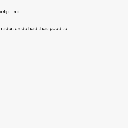
elige huid.
rmijden en de huid thuis goed te