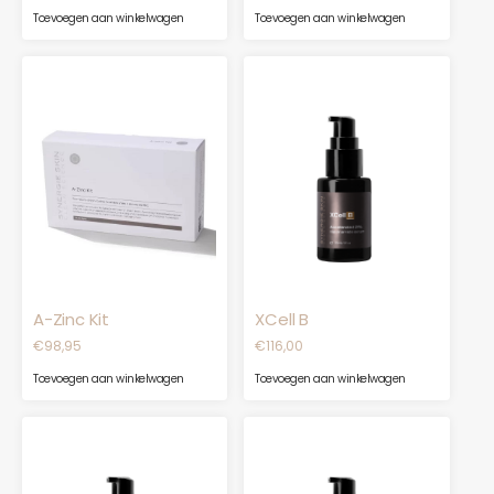
Toevoegen aan winkelwagen
Toevoegen aan winkelwagen
A-Zinc Kit
XCell B
€
98,95
€
116,00
Toevoegen aan winkelwagen
Toevoegen aan winkelwagen