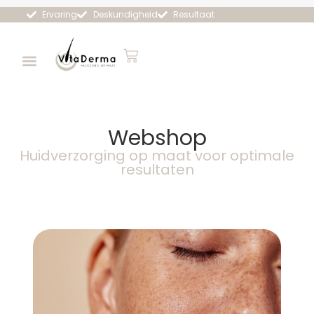
Ervaring
Deskundigheid
Resultaat
Webshop
Huidverzorging op maat voor optimale
resultaten