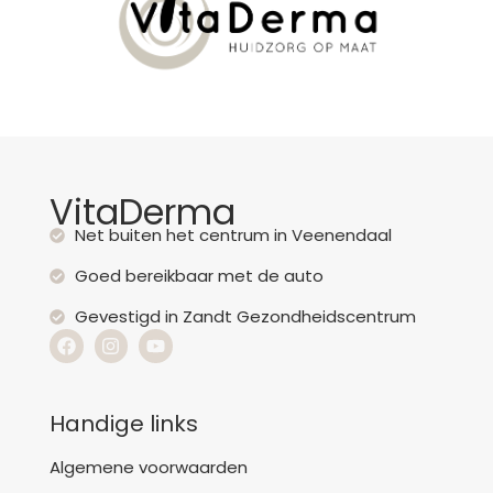
VitaDerma
Net buiten het centrum in Veenendaal
Goed bereikbaar met de auto
Gevestigd in Zandt Gezondheidscentrum
Handige links
Algemene voorwaarden