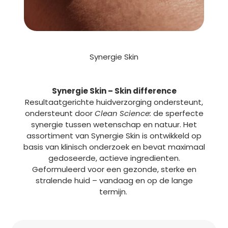
Synergie Skin
Synergie Skin – Skin difference
Resultaatgerichte huidverzorging ondersteunt,
ondersteunt door
Clean Science:
de sperfecte
synergie tussen wetenschap en natuur. Het
assortiment van Synergie Skin is ontwikkeld op
basis van klinisch onderzoek en bevat maximaal
gedoseerde, actieve ingredienten.
Geformuleerd voor een gezonde, sterke en
stralende huid – vandaag en op de lange
termijn.