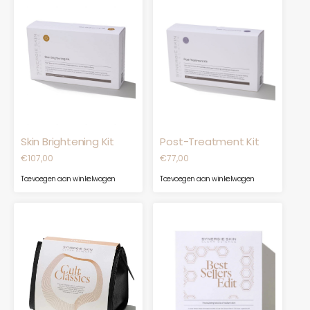
Skin Brightening Kit
Post-Treatment Kit
€
107,00
€
77,00
Toevoegen aan winkelwagen
Toevoegen aan winkelwagen