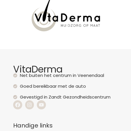
VitaDerma
Net buiten het centrum in Veenendaal
Goed bereikbaar met de auto
Gevestigd in Zandt Gezondheidscentrum
Handige links