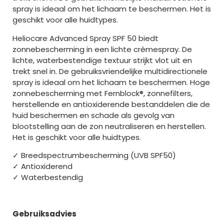
spray is ideaal om het lichaam te beschermen. Het is
geschikt voor alle huidtypes.
Heliocare Advanced Spray SPF 50 biedt
zonnebescherming in een lichte crèmespray. De
lichte, waterbestendige textuur strijkt vlot uit en
trekt snel in. De gebruiksvriendelijke multidirectionele
spray is ideaal om het lichaam te beschermen. Hoge
zonnebescherming met Fernblock®, zonnefilters,
herstellende en antioxiderende bestanddelen die de
huid beschermen en schade als gevolg van
blootstelling aan de zon neutraliseren en herstellen.
Het is geschikt voor alle huidtypes.
✓ Breedspectrumbescherming (UVB SPF50)
✓ Antioxiderend
✓ Waterbestendig
Gebruiksadvies