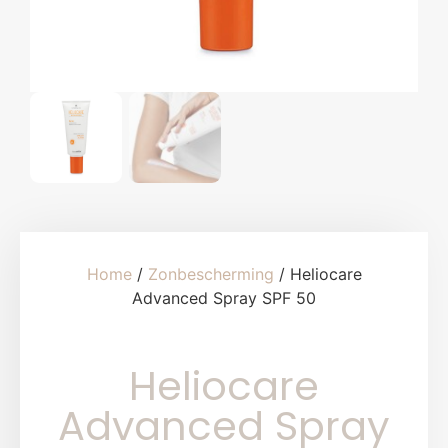
Home
/
Zonbescherming
/ Heliocare
Advanced Spray SPF 50
Heliocare
Advanced Spray