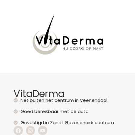
VitaDerma
Net buiten het centrum in Veenendaal
Goed bereikbaar met de auto
Gevestigd in Zandt Gezondheidscentrum