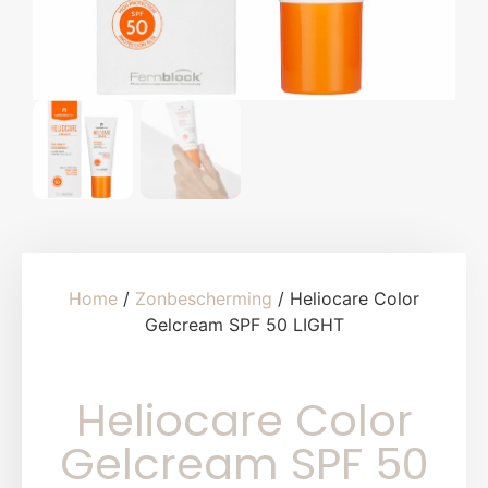
Home
/
Zonbescherming
/ Heliocare Color
Gelcream SPF 50 LIGHT
Heliocare Color
Gelcream SPF 50