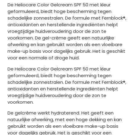
De Heliocare Color Gelcream SPF 50 met kleur
geformuleerd, biedt hoge bescherming tegen
schadelijke zonnestralen. De formule met Fernblock®,
antioxidanten en herstellende ingrediënten helpt
vroegtijdige huidveroudering door de zon te
voorkomen. De gel-crème geeft een natuurlijke
afwerking en kan gebruikt worden als een vloeibare
make-up basis voor dagelijks gebruik. Het is geschikt
voor een normale of droge huid.
De Heliocare Color Gelcream SPF 50 met kleur
geformuleerd, biedt hoge bescherming tegen
schadelijke zonnestralen. De formule met Fernblock®,
antioxidanten en herstellende ingrediënten helpt
vroegtijdige huidveroudering door de zon te
voorkomen.
De gelcrème werkt hydraterend. Het geeft een
natuurlijke afwerking, met een hoge dekking en kan
gebruikt worden als een vloeibare make-up basis
voor dagelijks gebruik. Het is geschikt voor een