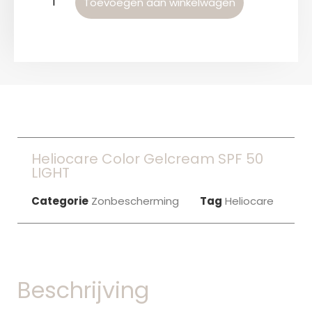
Toevoegen aan winkelwagen
Heliocare Color Gelcream SPF 50
LIGHT
Categorie
Zonbescherming
Tag
Heliocare
Beschrijving