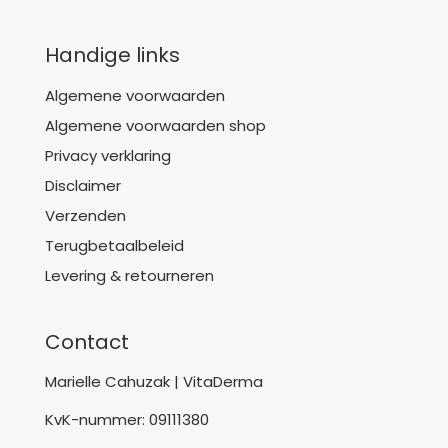
Handige links
Algemene voorwaarden
Algemene voorwaarden shop
Privacy verklaring
Disclaimer
Verzenden
Terugbetaalbeleid
Levering & retourneren
Contact
Marielle Cahuzak | VitaDerma
KvK-nummer: 09111380