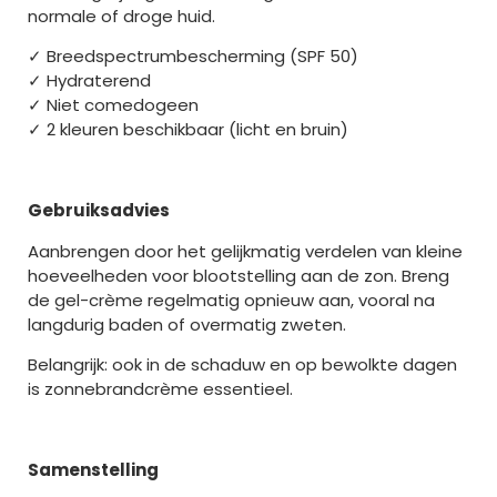
normale of droge huid.
✓ Breedspectrumbescherming (SPF 50)
✓ Hydraterend
✓ Niet comedogeen
✓ 2 kleuren beschikbaar (licht en bruin)
Gebruiksadvies
Aanbrengen door het gelijkmatig verdelen van kleine
hoeveelheden voor blootstelling aan de zon. Breng
de gel-crème regelmatig opnieuw aan, vooral na
langdurig baden of overmatig zweten.
Belangrijk: ook in de schaduw en op bewolkte dagen
is zonnebrandcrème essentieel.
Samenstelling