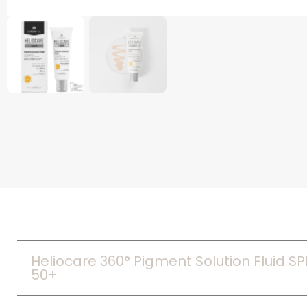
Heliocare 360° Pigment Solution Fluid SP
50+