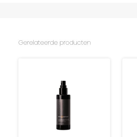
Gerelateerde producten