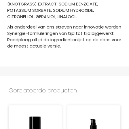
(KNOTGRASS) EXTRACT, SODIUM BENZOATE,
POTASSIUM SORBATE, SODIUM HYDROXIDE,
CITRONELLOL, GERANIOL, LINALOOL.
Als onderdeel van ons streven naar innovatie worden
Synergie-formuleringen van tijd tot tijd bijgewerkt.
Raadpleeg altijd de ingrediëntenlijst op de doos voor
de meest actuele versie.
Gerelateerde producten